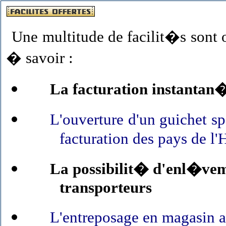
Une multitude de facilit�s sont 
� savoir :
La facturation instantan�e
L'ouverture d'un guichet 
facturation des pays de l'
La possibilit� d'enl�veme
transporteurs
L'entreposage en magasin a