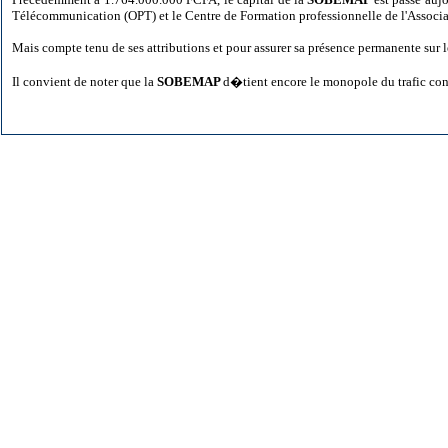
Télécommunication (OPT) et le Centre de Formation professionnelle de l'Associa
Mais compte tenu de ses attributions et pour assurer sa présence permanente sur le
Il convient de noter que la
SOBEMAP
d�tient encore le monopole du trafic co