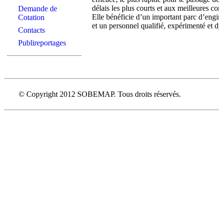
délais les plus courts et aux meilleures c
Demande de
Elle bénéficie d’un important parc d’eng
Cotation
et un personnel qualifié, expérimenté et 
Contacts
Publireportages
© Copyright 2012 SOBEMAP. Tous droits réservés.