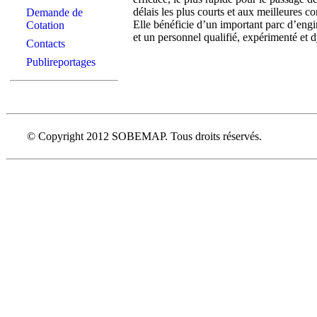
délais les plus courts et aux meilleures c
Demande de
Elle bénéficie d’un important parc d’eng
Cotation
et un personnel qualifié, expérimenté et 
Contacts
Publireportages
© Copyright 2012 SOBEMAP. Tous droits réservés.