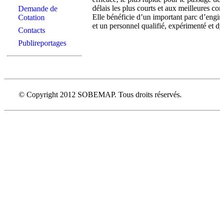
délais les plus courts et aux meilleures c
Demande de
Elle bénéficie d’un important parc d’eng
Cotation
et un personnel qualifié, expérimenté et 
Contacts
Publireportages
© Copyright 2012 SOBEMAP. Tous droits réservés.