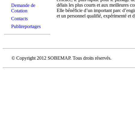
délais les plus courts et aux meilleures c
Demande de
Elle bénéficie d’un important parc d’eng
Cotation
et un personnel qualifié, expérimenté et 
Contacts
Publireportages
© Copyright 2012 SOBEMAP. Tous droits réservés.