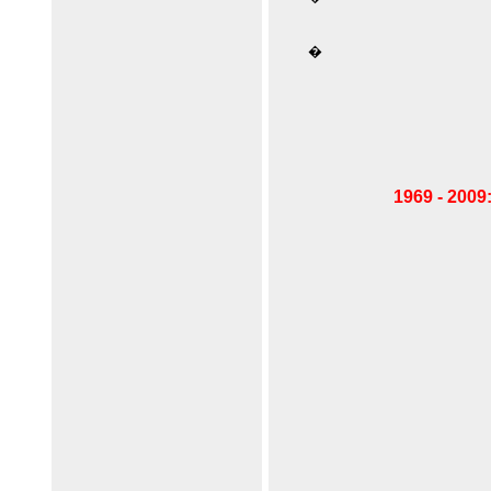
�
1969 - 2009