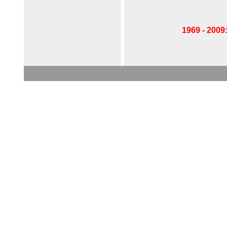
1969 - 2009